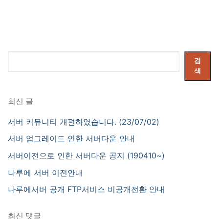
검
검
색
색
최신 글
서버 커뮤니티 개편하였습니다. (23/07/02)
서버 업그레이드 인한 서버다운 안내
서버이전으로 인한 서버다운 공지 (190410~)
나루에 서버 이전안내
나루에서버 공개 FTP서비스 비공개전환 안내
최신 댓글