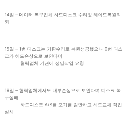
14일 – 데이터 복구업체 하드디스크 수리및 레이드복원의
뢰
15일 – 1번 디스크는 기판수리로 복원성공했으나 0번 디스
크가 헤드손상으로 보인다며
협력업체 기관에 정밀작업 요청
18일 – 협력업체에서도 내부손상으로 보인다며 디스크 복
구실패
하드디스크 A/S를 포기를 감안하고 헤드교체 작업
실시