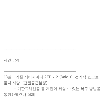
────────────────────────────
사건 Log
────────────────────────────
13일 – 기존 서버데이터 2TB x 2 (Raid-0) 전기적 쇼크로
둘다 사망 (전원공급불량)
– 기판교체신공 등 개인이 취할 수 있는 복구 방법을
동원하였으나 실패