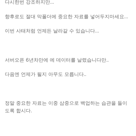
다시한번 강조하지만…
향후로도 절대 막폴더에 중요한 자료를 넣어두지마세요…
이번 사태처럼 언제든 날라갈 수 있습니다…
서버오픈 6년차만에 에 데이터를 날렸습니다만..
다음엔 언제가 될지 아무도 모릅니다..
정말 중요한 자료는 이중 삼중으로 백업하는 습관을 들이
도록 합시다.