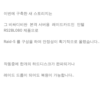
이번에 구축한 새 스토리지는
그 비싸디비싼 본격 서버용 레이드카드인 인텔
RS2BL080 제품으로
Raid-5 를 구성을 하여 안정성이 획기적으로 올렸습니다..
작동중에 한개의 하드디스크가 완파되거나
레이드 드롭이 되어도 복원이 가능합니다..