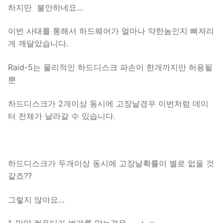
하지만 불안하네요…
이번 사태를 통해서 하드웨어가 얼마나 약한놈인지 뼈져리
게 깨달았습니다.
Raid-5는 물리적인 하드디스크 파손이 한개까지만 허용될
뿐
하드디스크가 2개이상 동시에 고장날경우 이번처럼 데이
터 전체가 날라갈 수 있습니다.
하드디스크가 두개이상 동시에 고장날확률이 별로 없을 것
같죠??
그렇지 않아요…