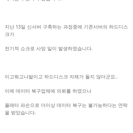
지난 13일 신서버 구축하는 과정중에 기존서버의 하드디스
크가
전기적 쇼크로 사망 일이 발생하였습니다.
이고뭐고나발이고 하드디스크 자체가 돌지 않더군요..
이에 데이터 복구업체에 의뢰를 하였으나
플래터 파손으로 더이상 데이터 복구는 불가능하다는 연락
을 받았습니다.