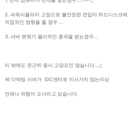
1. 만약 컴퓨터가 번개를 맞는경우….-ㅅ-;;
2. 파워서플라이 고장으로 불안정한 전압이 하드디스크에
직접적인 영향을 줄 경우 …
3. 서버 본체가 물리적인 충격을 받는경우…
이 밖에도 은근히 동시 고장요인 많습니다….;;
제 다락방 서버가 IDC센터로 이사가지 않는이상
언제나 위험이 도사리고 있습니다.