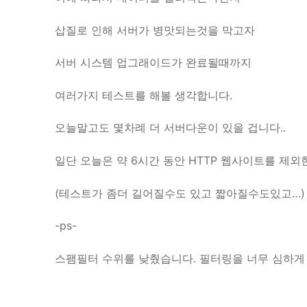
삽질로 인해 서버가 병맛되는것을 막고자
서버 시스템 업그래이드가 완료될때까지
여러가지 테스트를 해볼 생각합니다.
오늘말고도 몇차례 더 서버다운이 있을 겁니다..
일단 오늘은 약 6시간 동안 HTTP 웹사이트를 제
(테스트가 좀더 길어질수도 있고 짧아질수도있고…)
-ps-
스팸필터 수위를 낮췄습니다. 필터링을 너무 심하게 걸