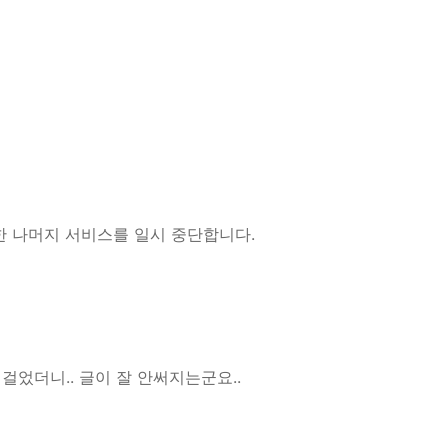
외한 나머지 서비스를 일시 중단합니다.
었더니.. 글이 잘 안써지는군요..